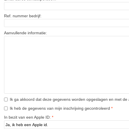
Ref. nummer bedrijf:
Aanvullende informatie:
Ik ga akkoord dat deze gegevens worden opgeslagen en met d
Ik heb de gegevens van mijn inschrijving gecontroleerd
*
In bezit van een Apple ID:
*