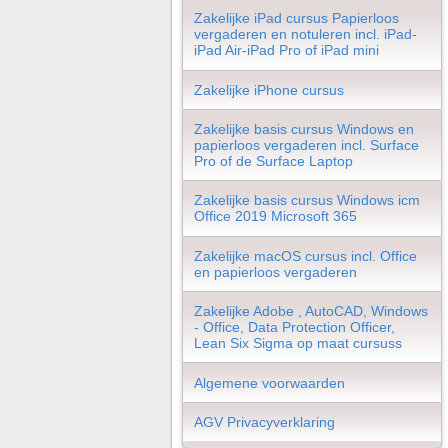
Zakelijke iPad cursus Papierloos
vergaderen en notuleren incl. iPad-
iPad Air-iPad Pro of iPad mini
Zakelijke iPhone cursus
Zakelijke basis cursus Windows en
papierloos vergaderen incl. Surface
Pro of de Surface Laptop
Zakelijke basis cursus Windows icm
Office 2019 Microsoft 365
Zakelijke macOS cursus incl. Office
en papierloos vergaderen
Zakelijke Adobe , AutoCAD, Windows
- Office, Data Protection Officer,
Lean Six Sigma op maat cursuss
Algemene voorwaarden
AGV Privacyverklaring