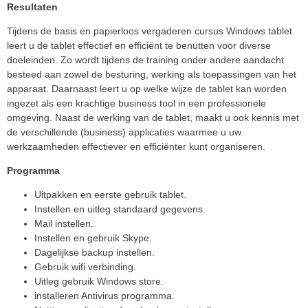
Resultaten
Tijdens de basis en papierloos vergaderen cursus Windows tablet
leert u de tablet effectief en efficiënt te benutten voor diverse
doeleinden. Zo wordt tijdens de training onder andere aandacht
besteed aan zowel de besturing, werking als toepassingen van het
apparaat. Daarnaast leert u op welke wijze de tablet kan worden
ingezet als een krachtige business tool in een professionele
omgeving. Naast de werking van de tablet, maakt u ook kennis met
de verschillende (business) applicaties waarmee u uw
werkzaamheden effectiever en efficiënter kunt organiseren.
Programma
Uitpakken en eerste gebruik tablet.
Instellen en uitleg standaard gegevens.
Mail instellen.
Instellen en gebruik Skype.
Dagelijkse backup instellen.
Gebruik wifi verbinding.
Uitleg gebruik Windows store.
installeren Antivirus programma.