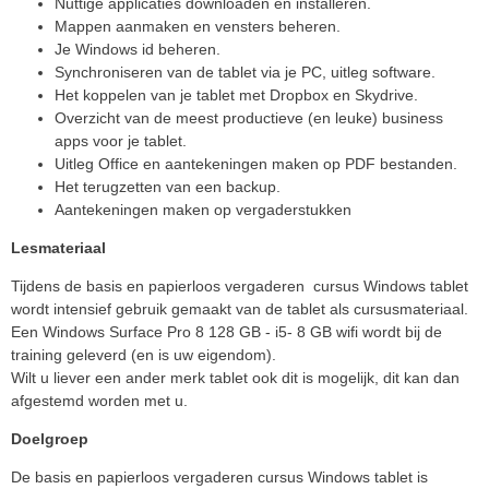
Nuttige applicaties downloaden en installeren.
Mappen aanmaken en vensters beheren.
Je Windows id beheren.
Synchroniseren van de tablet via je PC, uitleg software.
Het koppelen van je tablet met Dropbox en Skydrive.
Overzicht van de meest productieve (en leuke) business
apps voor je tablet.
Uitleg Office en aantekeningen maken op PDF bestanden.
Het terugzetten van een backup.
Aantekeningen maken op vergaderstukken
Lesmateriaal
Tijdens de basis en papierloos vergaderen cursus Windows tablet
wordt intensief gebruik gemaakt van de tablet als cursusmateriaal.
Een Windows Surface Pro 8 128 GB - i5- 8 GB wifi wordt bij de
training geleverd (en is uw eigendom).
Wilt u liever een ander merk tablet ook dit is mogelijk, dit kan dan
afgestemd worden met u.
Doelgroep
De basis en papierloos vergaderen cursus Windows tablet is