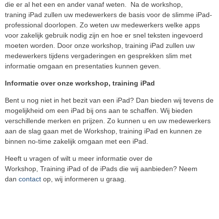
die er al het een en ander vanaf weten. Na de workshop,
traning iPad zullen uw medewerkers de basis voor de slimme iPad-
professional doorlopen. Zo weten uw medewerkers welke apps
voor zakelijk gebruik nodig zijn en hoe er snel teksten ingevoerd
moeten worden. Door onze workshop, training iPad zullen uw
medewerkers tijdens vergaderingen en gesprekken slim met
informatie omgaan en presentaties kunnen geven.
Informatie over onze workshop, training iPad
Bent u nog niet in het bezit van een iPad? Dan bieden wij tevens de
mogelijkheid om een iPad bij ons aan te schaffen. Wij bieden
verschillende merken en prijzen. Zo kunnen u en uw medewerkers
aan de slag gaan met de Workshop, training iPad en kunnen ze
binnen no-time zakelijk omgaan met een iPad.
Heeft u vragen of wilt u meer informatie over de
Workshop, Training iPad of de iPads die wij aanbieden? Neem
dan
contact
op, wij informeren u graag.