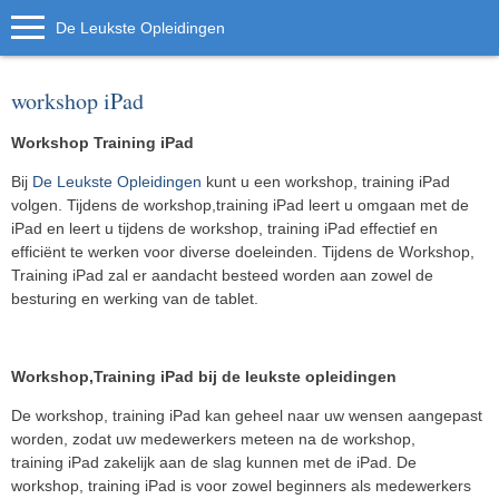
De Leukste Opleidingen
workshop iPad
Workshop Training iPad
Bij
De Leukste Opleidingen
kunt u een workshop, training iPad
volgen. Tijdens de workshop,training iPad leert u omgaan met de
iPad en leert u tijdens de workshop, training iPad effectief en
efficiënt te werken voor diverse doeleinden. Tijdens de Workshop,
Training iPad zal er aandacht besteed worden aan zowel de
besturing en werking van de tablet.
Workshop,Training iPad bij de leukste opleidingen
De workshop, training iPad kan geheel naar uw wensen aangepast
worden, zodat uw medewerkers meteen na de workshop,
training iPad zakelijk aan de slag kunnen met de iPad. De
workshop, training iPad is voor zowel beginners als medewerkers